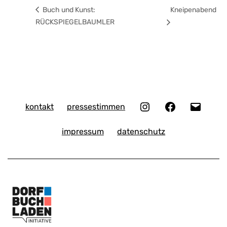
Buch und Kunst:
Kneipenabend
RÜCKSPIEGELBAUMLER
Instagram
Facebook
E-
kontakt
pressestimmen
Mail
impressum
datenschutz