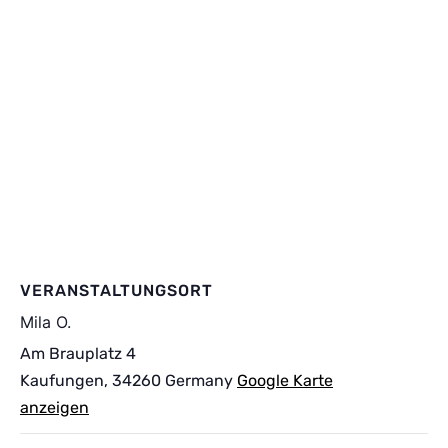
VERANSTALTUNGSORT
Mila O.
Am Brauplatz 4
Kaufungen
,
34260
Germany
Google Karte
anzeigen