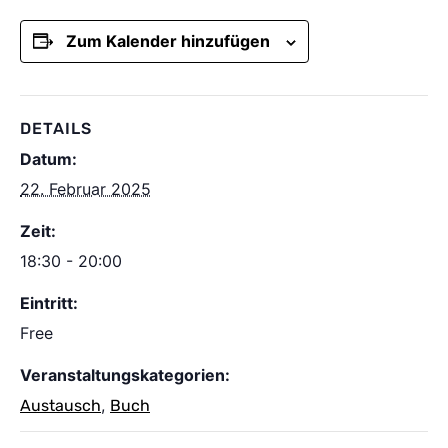
Zum Kalender hinzufügen
DETAILS
Datum:
22. Februar 2025
Zeit:
18:30 - 20:00
Eintritt:
Free
Veranstaltungskategorien:
,
Austausch
Buch