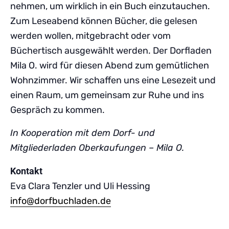
nehmen, um wirklich in ein Buch einzutauchen.
Zum Leseabend können Bücher, die gelesen
werden wollen, mitgebracht oder vom
Büchertisch ausgewählt werden. Der Dorfladen
Mila O. wird für diesen Abend zum gemütlichen
Wohnzimmer. Wir schaffen uns eine Lesezeit und
einen Raum, um gemeinsam zur Ruhe und ins
Gespräch zu kommen.
In Kooperation mit dem Dorf- und
Mitgliederladen Oberkaufungen – Mila O.
Kontakt
Eva Clara Tenzler und Uli Hessing
info@dorfbuchladen.de