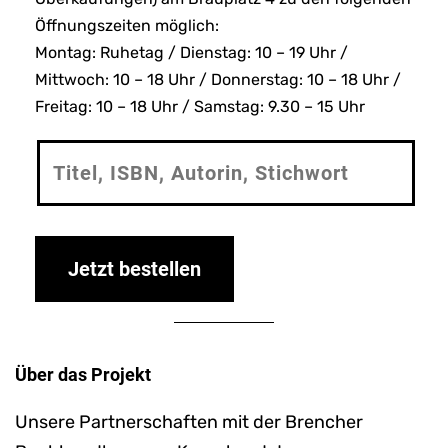
Öffnungszeiten möglich:
Montag: Ruhetag / Dienstag: 10 – 19 Uhr /
Mittwoch: 10 – 18 Uhr / Donnerstag: 10 – 18 Uhr /
Freitag: 10 – 18 Uhr / Samstag: 9.30 – 15 Uhr
Über das Projekt
Unsere Partnerschaften mit der Brencher