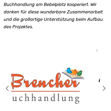
Buchhandlung am Bebelplatz kooperiert. Wir
danken für diese wunderbare Zusammenarbeit
und die großartige Unterstützung beim Aufbau
des Projektes.