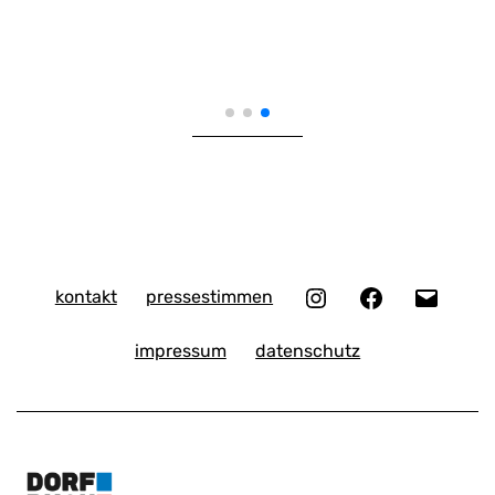
Instagram
Facebook
E-
kontakt
pressestimmen
Mail
impressum
datenschutz