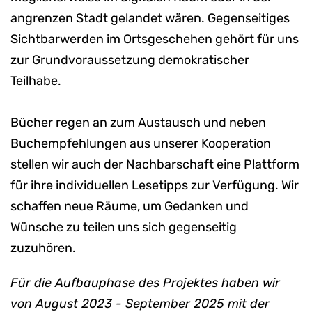
angrenzen Stadt gelandet wären. Gegenseitiges
Sichtbarwerden im Ortsgeschehen gehört für uns
zur Grundvoraussetzung demokratischer
Teilhabe.
Bücher regen an zum Austausch und neben
Buchempfehlungen aus unserer Kooperation
stellen wir auch der Nachbarschaft eine Plattform
für ihre individuellen Lesetipps zur Verfügung. Wir
schaffen neue Räume, um Gedanken und
Wünsche zu teilen uns sich gegenseitig
zuzuhören.
Für die Aufbauphase des Projektes haben wir
von August 2023 - September 2025 mit der