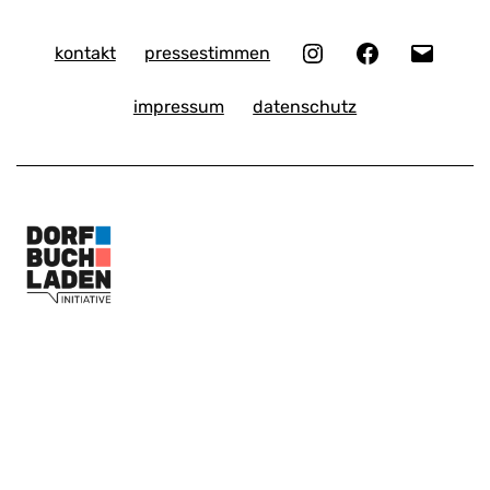
Instagram
Facebook
E-
kontakt
pressestimmen
Mail
impressum
datenschutz