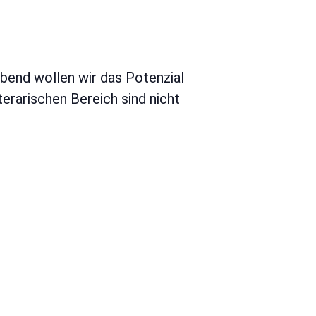
bend wollen wir das Potenzial
erarischen Bereich sind nicht