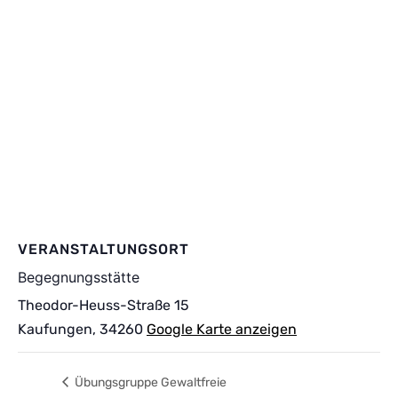
VERANSTALTUNGSORT
Begegnungsstätte
Theodor-Heuss-Straße 15
Kaufungen
,
34260
Google Karte anzeigen
Übungsgruppe Gewaltfreie