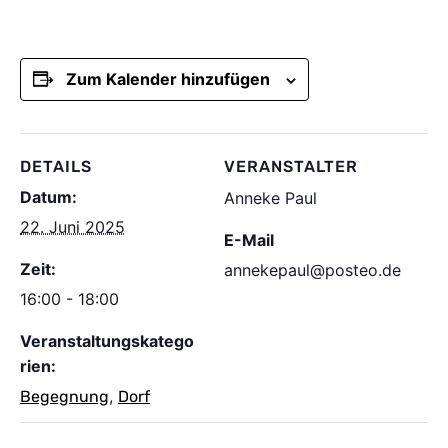
Zum Kalender hinzufügen
DETAILS
VERANSTALTER
Datum:
Anneke Paul
22. Juni 2025
E-Mail
Zeit:
annekepaul@posteo.de
16:00 - 18:00
Veranstaltungskatego
rien:
,
Begegnung
Dorf