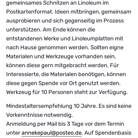
gemeinsames Schnitzen an Linoleum im
Postkartenformat. Ideen mitbringen, gemeinsam
ausprobieren und sich gegenseitig im Prozess
unterstützen. Am Ende können die
entstandenen Werke und Linoleumplatten mit
nach Hause genommen werden. Sollten eigne
Materialen und Werkzeuge vorhanden sein,
können diese gern mitgebracht werden. Für
Interessierte, die Materialen benötigen, können
diese gegen Spende vor Ort genutzt werden.
Werkzeug für 10 Personen steht zur Verfügung.
Mindestaltersempfehlung 10 Jahre. Es sind keine
Vorkenntnisse notwendig.
Anmeldung per Mail bis 3 Tage vor dem Termin
unter
annekepaul@posteo.de
. Auf Spendenbasis