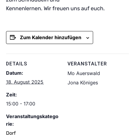
Kennenlernen. Wir freuen uns auf euch.
Zum Kalender hinzufügen
DETAILS
VERANSTALTER
Datum:
Mo Auerswald
18. August 2025
Jona Königes
Zeit:
15:00 - 17:00
Veranstaltungskatego
rie:
Dorf