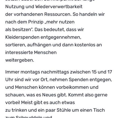
Nutzung und Wiederverwertbarkeit
der vorhandenen Ressourcen. So handeln wir
nach dem Prinzip „mehr nutzen
als besitzen“. Das bedeutet, dass wir
Kleiderspenden entgegennehmen,
sortieren, aufhängen und dann kostenlos an
interessierte Menschen
weitergeben.
Immer montags nachmittags zwischen 15 und 17
Uhr sind wir vor Ort, nehmen Spenden entgegen,
und Menschen können vorbeikommen und
schauen, was es Neues gibt. Kommt also gerne
vorbei! Meist gibt es auch etwas
zu trinken und ein paar Stühle um einen Tisch
zum Schnuddeln und