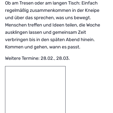
Ob am Tresen oder am langen Tisch: Einfach
regelmäßig zusammenkommen in der Kneipe
und über das sprechen, was uns bewegt.
Menschen treffen und Ideen teilen, die Woche
ausklingen lassen und gemeinsam Zeit
verbringen bis in den späten Abend hinein.
Kommen und gehen, wann es passt.
Weitere Termine: 28.02., 28.03.