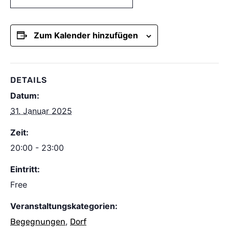
Zum Kalender hinzufügen
DETAILS
Datum:
31. Januar 2025
Zeit:
20:00 - 23:00
Eintritt:
Free
Veranstaltungskategorien:
,
Begegnungen
Dorf