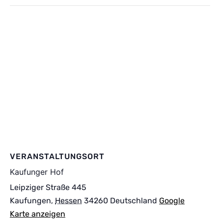
VERANSTALTUNGSORT
Kaufunger Hof
Leipziger Straße 445
Kaufungen
,
Hessen
34260
Deutschland
Google
Karte anzeigen