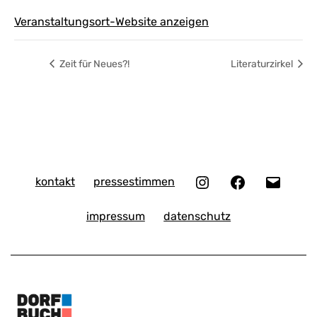
Veranstaltungsort-Website anzeigen
Zeit für Neues?!
Literaturzirkel
Instagram
Facebook
E-
kontakt
pressestimmen
Mail
impressum
datenschutz