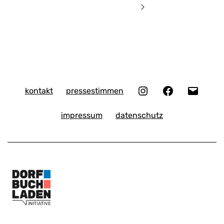
Instagram
Facebook
E-
kontakt
pressestimmen
Mail
impressum
datenschutz