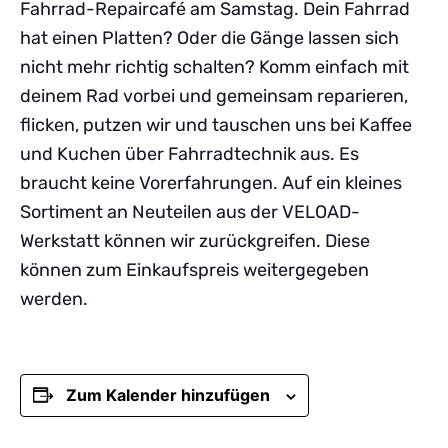
Fahrrad-Repaircafé am Samstag. Dein Fahrrad
hat einen Platten? Oder die Gänge lassen sich
nicht mehr richtig schalten? Komm einfach mit
deinem Rad vorbei und gemeinsam reparieren,
flicken, putzen wir und tauschen uns bei Kaffee
und Kuchen über Fahrradtechnik aus. Es
braucht keine Vorerfahrungen. Auf ein kleines
Sortiment an Neuteilen aus der VELOAD-
Werkstatt können wir zurückgreifen. Diese
können zum Einkaufspreis weitergegeben
werden.
Zum Kalender hinzufügen