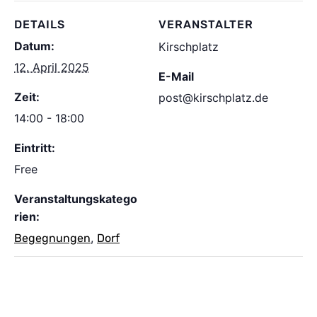
DETAILS
VERANSTALTER
Datum:
Kirschplatz
12. April 2025
E-Mail
Zeit:
post@kirschplatz.de
14:00 - 18:00
Eintritt:
Free
Veranstaltungskatego
rien:
,
Begegnungen
Dorf