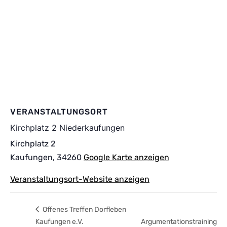
VERANSTALTUNGSORT
Kirchplatz 2 Niederkaufungen
Kirchplatz 2
Kaufungen
,
34260
Google Karte anzeigen
Veranstaltungsort-Website anzeigen
Offenes Treffen Dorfleben
Kaufungen e.V.
Argumentationstraining