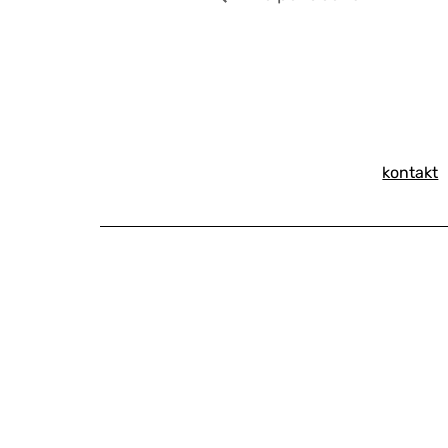
kontakt