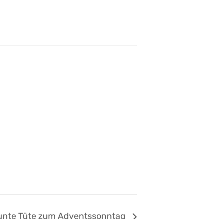
unte Tüte zum Adventssonntag