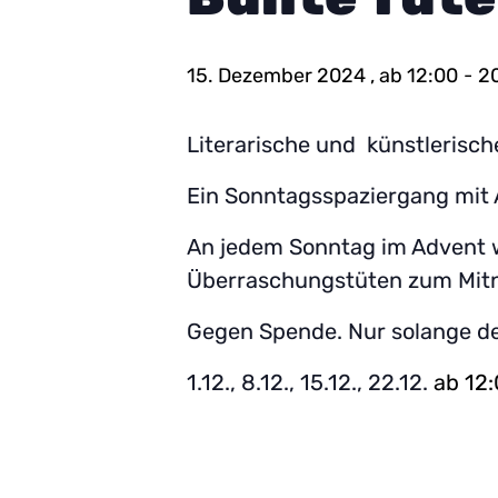
15. Dezember 2024 , ab 12:00
-
2
Literarische und künstlerisch
Ein Sonntagsspaziergang mit 
An jedem Sonntag im Advent w
Überraschungstüten zum Mitn
Gegen Spende. Nur solange der
1.12., 8.12., 15.12., 22.12.
ab 12